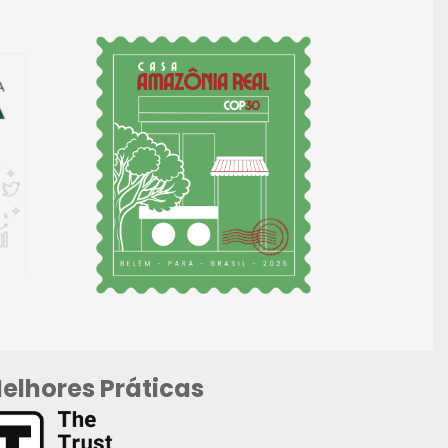
elhores Práticas