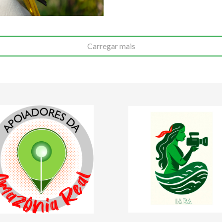
Carregar mais