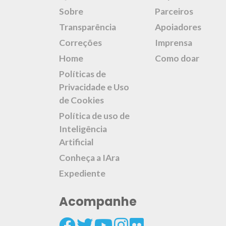
Sobre
Parceiros
Transparência
Apoiadores
Correções
Imprensa
Home
Como doar
Políticas de
Privacidade e Uso
de Cookies
Política de uso de
Inteligência
Artificial
Conheça a IAra
Expediente
Acompanhe