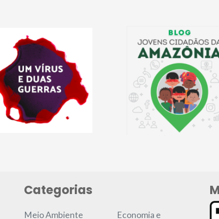
Categorias
M
Meio Ambiente
Economia e