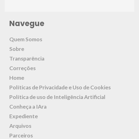
Navegue
Quem Somos
Sobre
Transparência
Correções
Home
Políticas de Privacidade e Uso de Cookies
Política de uso de Inteligência Artificial
Conheça a IAra
Expediente
Arquivos
Parceiros