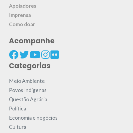
Apoiadores
Imprensa
Como doar
Acompanhe
Categorias
Meio Ambiente
Povos Indígenas
Questão Agrária
Política
Economia e negócios
Cultura