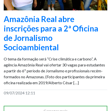
Amazônia Real abre
inscrições para a 2ª Oficina
de Jornalismo
Socioambiental
O tema da formação será “Crise climática e carbono”. A
agência Amazônia Real vai ofertar 30 vagas para estudantes
a partir do 6º período de Jornalismo e profissionais recém-
formados no Amazonas. (Foto dos participantes da primeira
oficina realizada em 2019/Alberto César […]
09/07/2024 12:11
Carregar mais