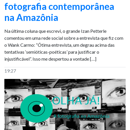
fotografia contemporânea
na Amazônia
Na última coluna que escrevi, o grande Izan Petterle
comentou em uma rede social sobre a entrevista que fiz com
o Wank Carmo: “Ótima entrevista, um degrau acima das
tentativas ‘semióticas-poéticas’ para justificar o
injustificável”. Isso me despertou a vontade […]
19:27