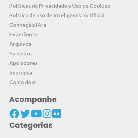
Políticas de Privacidade e Uso de Cookies
Política de uso de Inteligência Artificial
Conheça a IAra
Expediente
Arquivos
Parceiros
Apoiadores
Imprensa
Como doar
Acompanhe
Categorias