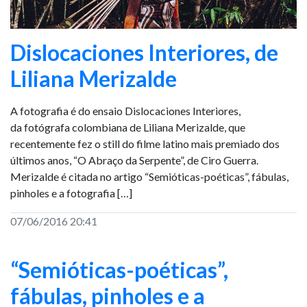
Dislocaciones Interiores, de
Liliana Merizalde
A fotografia é do ensaio Dislocaciones Interiores,
da fotógrafa colombiana de Liliana Merizalde, que
recentemente fez o still do filme latino mais premiado dos
últimos anos, “O Abraço da Serpente”, de Ciro Guerra.
Merizalde é citada no artigo “Semióticas-poéticas”, fábulas,
pinholes e a fotografia […]
07/06/2016 20:41
“Semióticas-poéticas”,
fábulas, pinholes e a