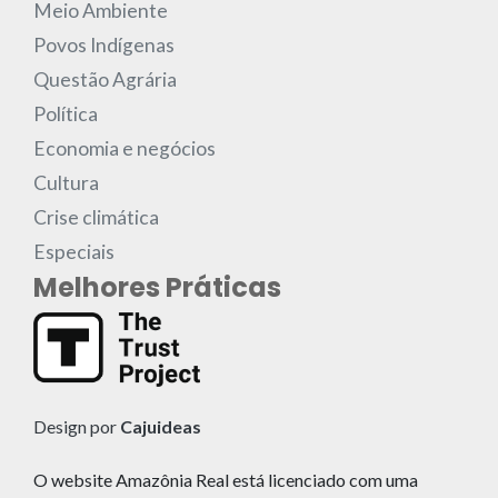
Meio Ambiente
Povos Indígenas
Questão Agrária
Política
Economia e negócios
Cultura
Crise climática
Especiais
Melhores Práticas
Design por
Cajuideas
O website Amazônia Real está licenciado com uma