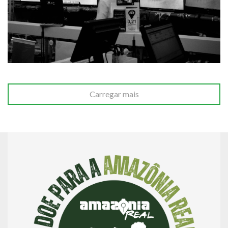
Carregar mais