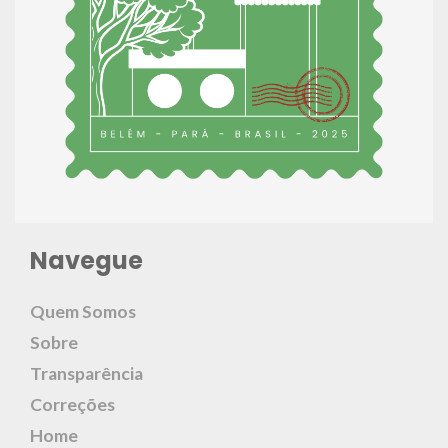
Navegue
Quem Somos
Sobre
Transparência
Correções
Home