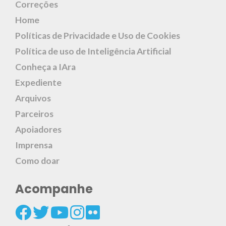
Correções
Home
Políticas de Privacidade e Uso de Cookies
Política de uso de Inteligência Artificial
Conheça a IAra
Expediente
Arquivos
Parceiros
Apoiadores
Imprensa
Como doar
Acompanhe