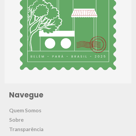
Navegue
Quem Somos
Sobre
Transparência