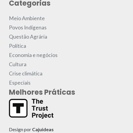
Categorias
Meio Ambiente
Povos Indígenas
Questão Agrária
Política
Economia e negócios
Cultura
Crise climática
Especiais
Melhores Práticas
Design por
Cajuideas