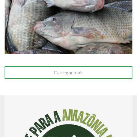
Carregar mais