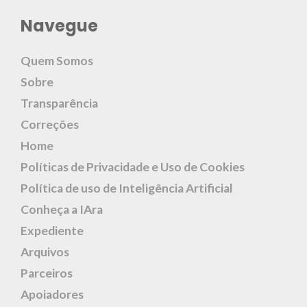
Navegue
Quem Somos
Sobre
Transparência
Correções
Home
Políticas de Privacidade e Uso de Cookies
Política de uso de Inteligência Artificial
Conheça a IAra
Expediente
Arquivos
Parceiros
Apoiadores