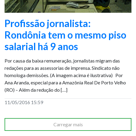
Profissão jornalista:
Rondônia tem o mesmo piso
salarial há 9 anos
Por causa da baixa remuneração, jornalistas migram das
redações para as assessorias de imprensa. Sindicato não
homologa demissões. (A imagem acima é ilustrativa) Por
Ana Aranda, especial para a Amazônia Real De Porto Velho
(RO) – Além da redução do […]
11/05/2016 15:59
Carregar mais