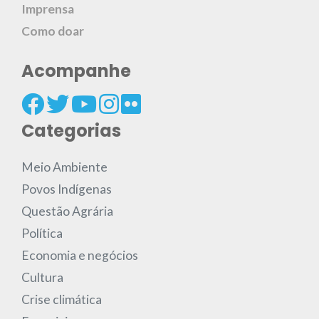
Imprensa
Como doar
Acompanhe
Categorias
Meio Ambiente
Povos Indígenas
Questão Agrária
Política
Economia e negócios
Cultura
Crise climática