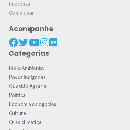
Imprensa
Como doar
Acompanhe
Categorias
Meio Ambiente
Povos Indígenas
Questão Agrária
Política
Economia e negócios
Cultura
Crise climática