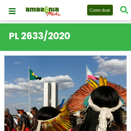
Como doar
PL 2633/2020