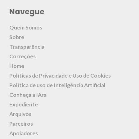
Navegue
Quem Somos
Sobre
Transparência
Correções
Home
Políticas de Privacidade e Uso de Cookies
Política de uso de Inteligência Artificial
Conheça a IAra
Expediente
Arquivos
Parceiros
Apoiadores