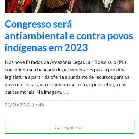
Congresso será
antiambiental e contra povos
indígenas em 2023
Nos nove Estados da Amazônia Legal, Jair Bolsonaro (PL)
consolidou sua bancada de parlamentares para a próxima
legislatura a partir da oferta abundante de recursos para os
governos locais, via orçamento secreto, e pelo reforço nas
pautas morais. Na imagem, […]
21/10/2022 17:46
Carregar mais