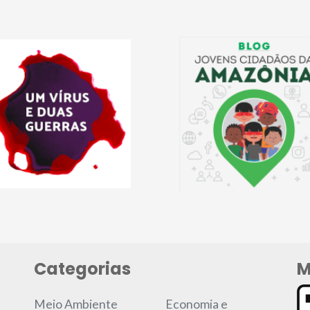
Categorias
M
Meio Ambiente
Economia e