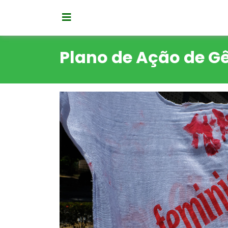
Plano de Ação de G