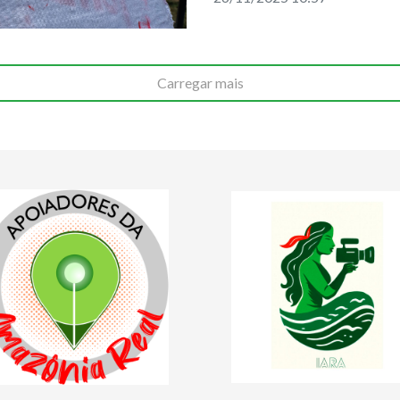
Carregar mais