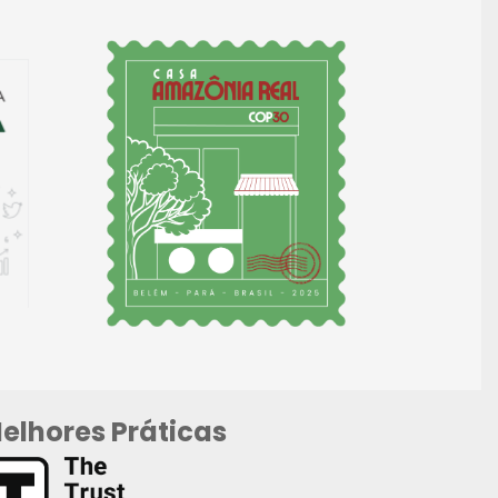
elhores Práticas