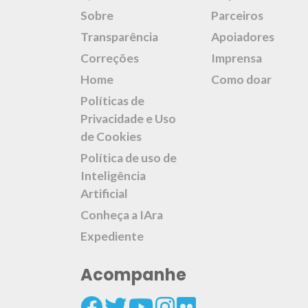
Sobre
Parceiros
Transparência
Apoiadores
Correções
Imprensa
Home
Como doar
Políticas de
Privacidade e Uso
de Cookies
Política de uso de
Inteligência
Artificial
Conheça a IAra
Expediente
Acompanhe