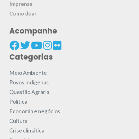
Imprensa
Como doar
Acompanhe
Categorias
Meio Ambiente
Povos Indígenas
Questão Agrária
Política
Economia e negócios
Cultura
Crise climática