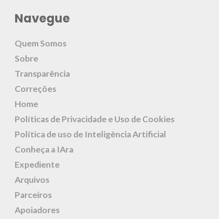
Navegue
Quem Somos
Sobre
Transparência
Correções
Home
Políticas de Privacidade e Uso de Cookies
Política de uso de Inteligência Artificial
Conheça a IAra
Expediente
Arquivos
Parceiros
Apoiadores