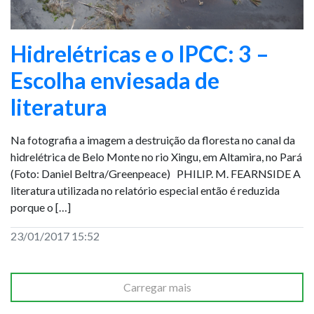
Hidrelétricas e o IPCC: 3 –
Escolha enviesada de
literatura
Na fotografia a imagem a destruição da floresta no canal da
hidrelétrica de Belo Monte no rio Xingu, em Altamira, no Pará
(Foto: Daniel Beltra/Greenpeace) PHILIP. M. FEARNSIDE A
literatura utilizada no relatório especial então é reduzida
porque o […]
23/01/2017 15:52
Carregar mais