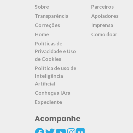
Sobre
Parceiros
Transparência
Apoiadores
Correções
Imprensa
Home
Como doar
Políticas de
Privacidade e Uso
de Cookies
Política de uso de
Inteligência
Artificial
Conheça a IAra
Expediente
Acompanhe