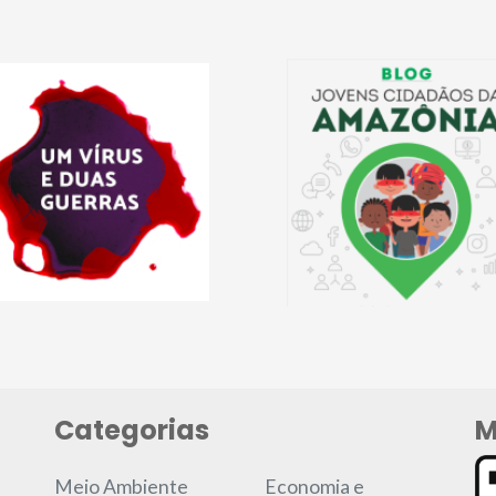
Categorias
M
Meio Ambiente
Economia e