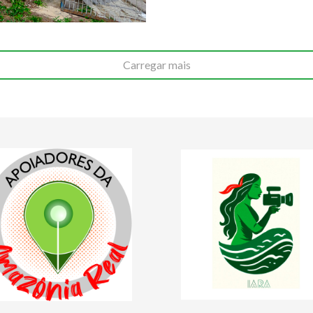
Carregar mais