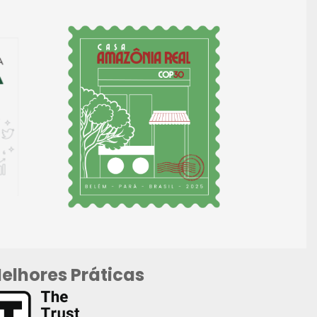
elhores Práticas