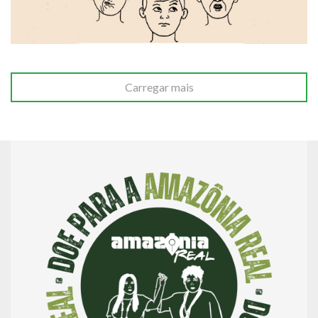
Carregar mais