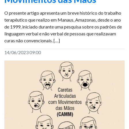
O presente artigo apresenta um breve histórico do trabalho
terapêutico que realizo em Manaus, Amazonas, desde o ano
de 1999, iniciado durante uma pesquisa sobre os padrões de
linguagem verbal e não verbal de pessoas que realizavam
curas não convencionais. […]
14/06/2023 09:00