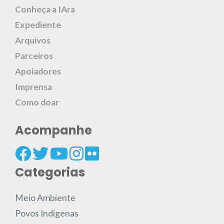
Conheça a IAra
Expediente
Arquivos
Parceiros
Apoiadores
Imprensa
Como doar
Acompanhe
Categorias
Meio Ambiente
Povos Indígenas