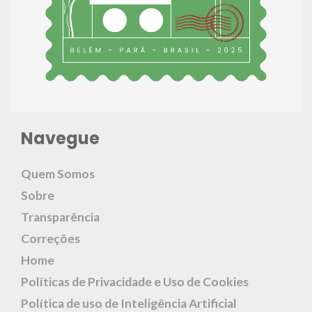
Navegue
Quem Somos
Sobre
Transparência
Correções
Home
Políticas de Privacidade e Uso de Cookies
Política de uso de Inteligência Artificial