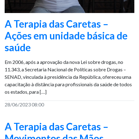
A Terapia das Caretas –
Ações em unidade básica de
saúde
Em 2006, após a aprovação da nova Lei sobre drogas, no
11.343, a Secretaria Nacional de Políticas sobre Drogas –
SENAD, vinculada à presidência da República, ofereceu uma
capacitação à distância para profissionais da saúde de todos
os estados, para […]
28/06/2023 08:00
A Terapia das Caretas –
Movimentos das Mãos