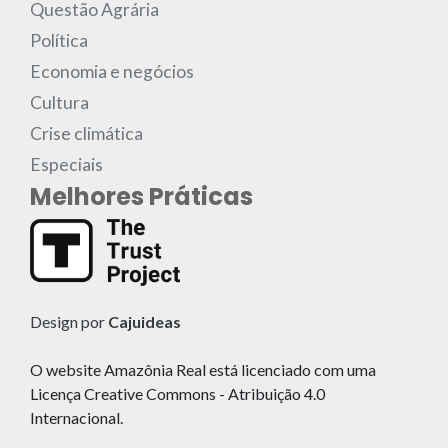
Questão Agrária
Política
Economia e negócios
Cultura
Crise climática
Especiais
Melhores Práticas
Design por
Cajuideas
O website Amazônia Real está licenciado com uma
Licença Creative Commons - Atribuição 4.0
Internacional.