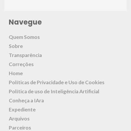
Navegue
Quem Somos
Sobre
Transparência
Correções
Home
Políticas de Privacidade e Uso de Cookies
Política de uso de Inteligência Artificial
Conheça a IAra
Expediente
Arquivos
Parceiros