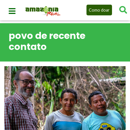
Como doar
povo de recente
contato