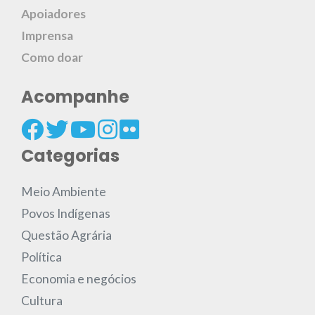
Apoiadores
Imprensa
Como doar
Acompanhe
Categorias
Meio Ambiente
Povos Indígenas
Questão Agrária
Política
Economia e negócios
Cultura