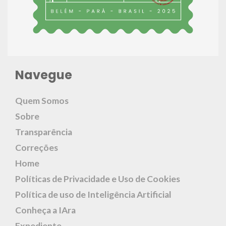
Navegue
Quem Somos
Sobre
Transparência
Correções
Home
Políticas de Privacidade e Uso de Cookies
Política de uso de Inteligência Artificial
Conheça a IAra
Expediente