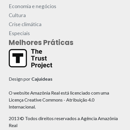
Economia e negócios
Cultura
Crise climática
Especiais
Melhores Práticas
Design por
Cajuideas
O website Amazônia Real está licenciado com uma
Licença Creative Commons - Atribuição 4.0
Internacional.
2013 © Todos direitos reservados a Agência Amazônia
Real