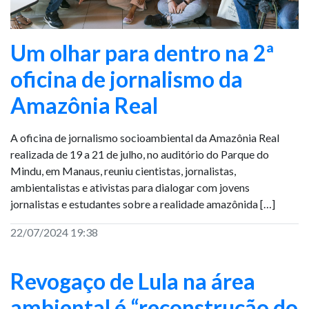
Um olhar para dentro na 2ª
oficina de jornalismo da
Amazônia Real
A oficina de jornalismo socioambiental da Amazônia Real
realizada de 19 a 21 de julho, no auditório do Parque do
Mindu, em Manaus, reuniu cientistas, jornalistas,
ambientalistas e ativistas para dialogar com jovens
jornalistas e estudantes sobre a realidade amazônida […]
22/07/2024 19:38
Revogaço de Lula na área
ambiental é “reconstrução do