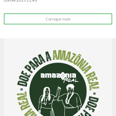
Carregar mais