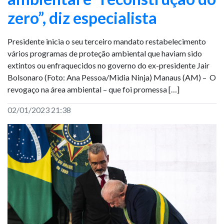
zero”, diz especialista
Presidente inicia o seu terceiro mandato restabelecimento
vários programas de proteção ambiental que haviam sido
extintos ou enfraquecidos no governo do ex-presidente Jair
Bolsonaro (Foto: Ana Pessoa/Midia Ninja) Manaus (AM) – O
revogaço na área ambiental – que foi promessa […]
02/01/2023 21:38