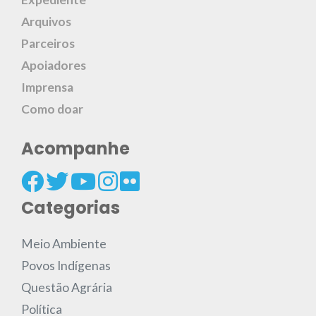
Arquivos
Parceiros
Apoiadores
Imprensa
Como doar
Acompanhe
Categorias
Meio Ambiente
Povos Indígenas
Questão Agrária
Política