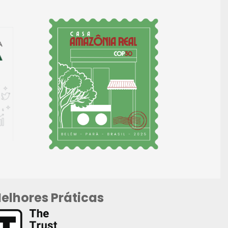
elhores Práticas