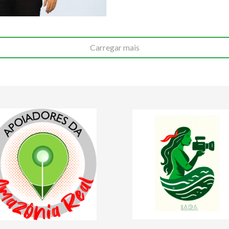
Carregar mais