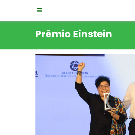
Prêmio Einstein