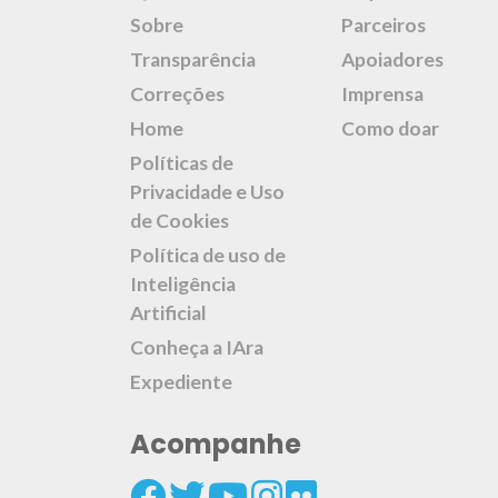
Sobre
Parceiros
Transparência
Apoiadores
Correções
Imprensa
Home
Como doar
Políticas de
Privacidade e Uso
de Cookies
Política de uso de
Inteligência
Artificial
Conheça a IAra
Expediente
Acompanhe