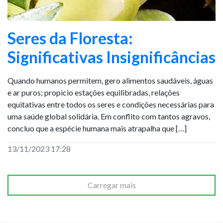
Seres da Floresta:
Significativas Insignificâncias
Quando humanos permitem, gero alimentos saudáveis, águas
e ar puros; propicio estações equilibradas, relações
equitativas entre todos os seres e condições necessárias para
uma saúde global solidária. Em conflito com tantos agravos,
concluo que a espécie humana mais atrapalha que […]
13/11/2023 17:28
Carregar mais