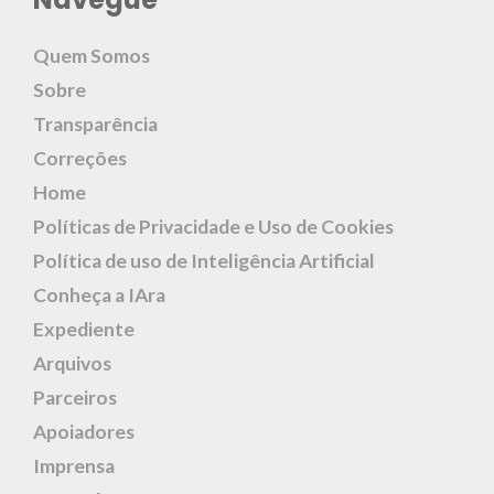
Quem Somos
Sobre
Transparência
Correções
Home
Políticas de Privacidade e Uso de Cookies
Política de uso de Inteligência Artificial
Conheça a IAra
Expediente
Arquivos
Parceiros
Apoiadores
Imprensa