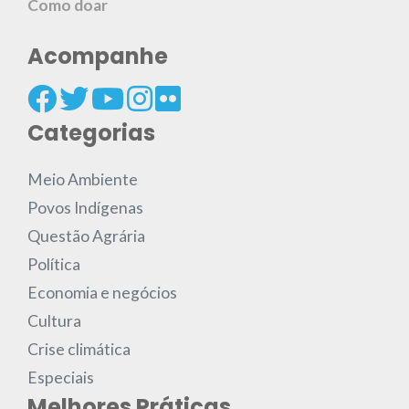
Como doar
Acompanhe
Categorias
Meio Ambiente
Povos Indígenas
Questão Agrária
Política
Economia e negócios
Cultura
Crise climática
Especiais
Melhores Práticas