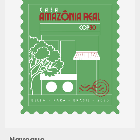
Navegue