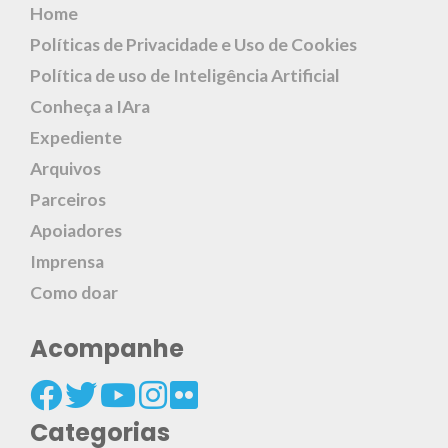
Home
Políticas de Privacidade e Uso de Cookies
Política de uso de Inteligência Artificial
Conheça a IAra
Expediente
Arquivos
Parceiros
Apoiadores
Imprensa
Como doar
Acompanhe
Categorias