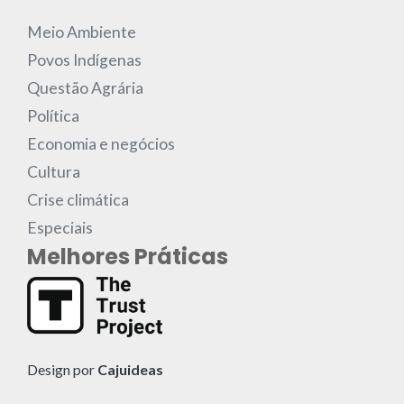
Meio Ambiente
Povos Indígenas
Questão Agrária
Política
Economia e negócios
Cultura
Crise climática
Especiais
Melhores Práticas
Design por
Cajuideas