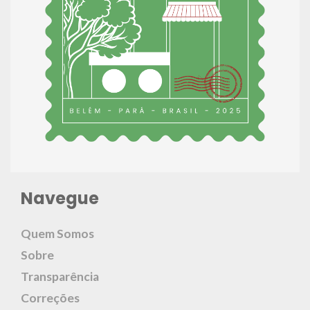
Navegue
Quem Somos
Sobre
Transparência
Correções