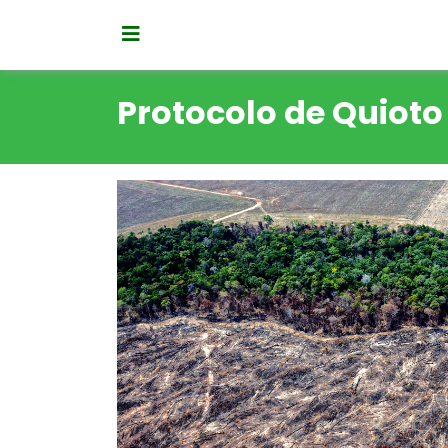
Protocolo de Quioto