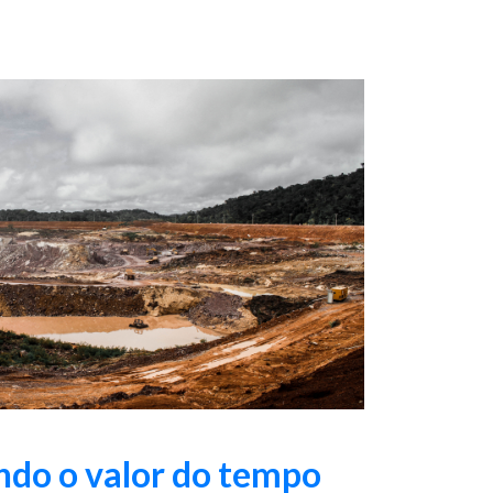
ando o valor do tempo