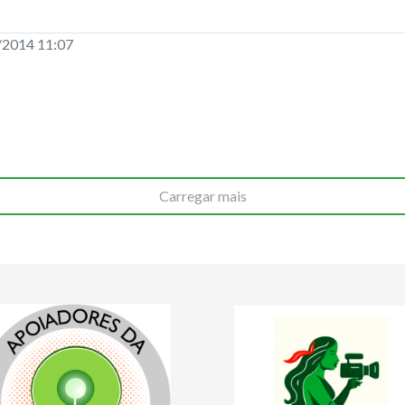
/2014 11:07
Carregar mais