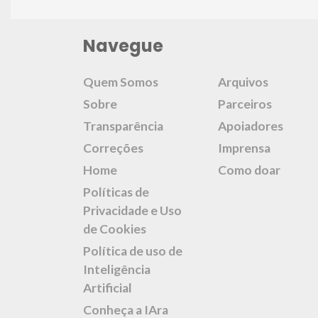
Navegue
Quem Somos
Arquivos
Sobre
Parceiros
Transparência
Apoiadores
Correções
Imprensa
Home
Como doar
Políticas de
Privacidade e Uso
de Cookies
Política de uso de
Inteligência
Artificial
Conheça a IAra