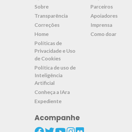
Sobre
Parceiros
Transparência
Apoiadores
Correções
Imprensa
Home
Como doar
Políticas de
Privacidade e Uso
de Cookies
Política de uso de
Inteligência
Artificial
Conheça a IAra
Expediente
Acompanhe