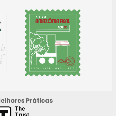
elhores Práticas