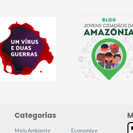
Categorias
M
Meio Ambiente
Economia e