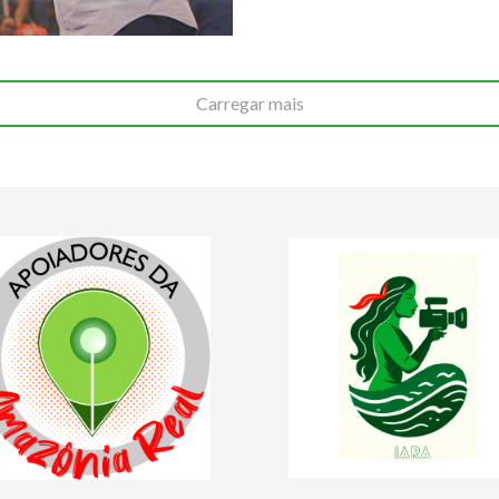
Carregar mais