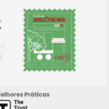
elhores Práticas