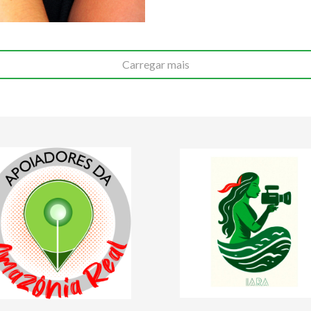
Carregar mais