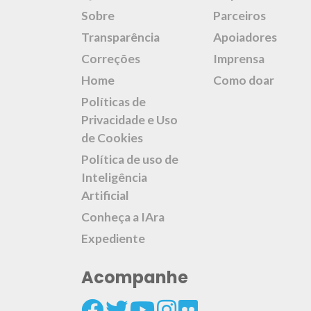
Sobre
Parceiros
Transparência
Apoiadores
Correções
Imprensa
Home
Como doar
Políticas de
Privacidade e Uso
de Cookies
Política de uso de
Inteligência
Artificial
Conheça a IAra
Expediente
Acompanhe