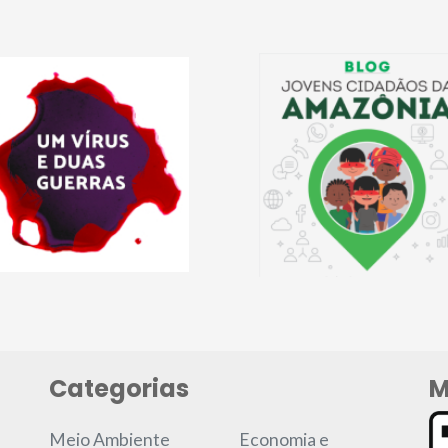
Categorias
M
Meio Ambiente
Economia e