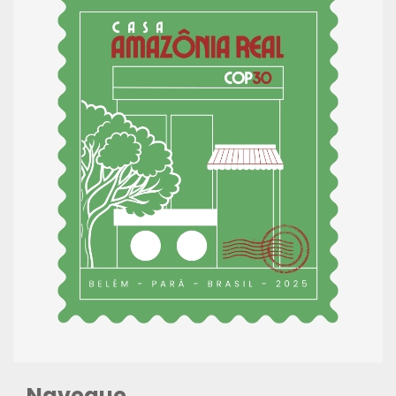
Navegue