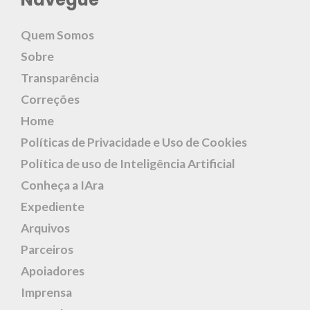
Quem Somos
Sobre
Transparência
Correções
Home
Políticas de Privacidade e Uso de Cookies
Política de uso de Inteligência Artificial
Conheça a IAra
Expediente
Arquivos
Parceiros
Apoiadores
Imprensa