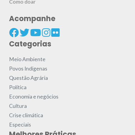
Como doar
Acompanhe
Categorias
Meio Ambiente
Povos Indígenas
Questão Agrária
Política
Economia e negócios
Cultura
Crise climática
Especiais
Melhores Práticas