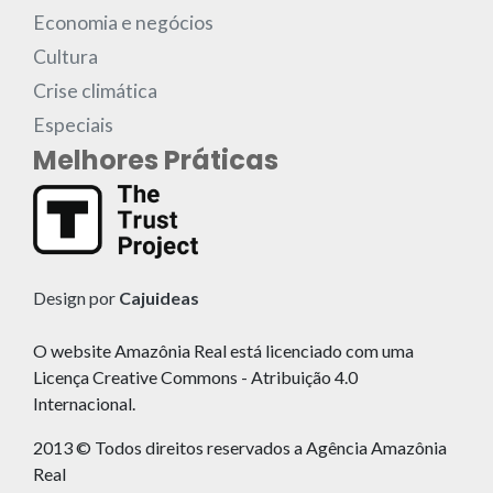
Economia e negócios
Cultura
Crise climática
Especiais
Melhores Práticas
Design por
Cajuideas
O website Amazônia Real está licenciado com uma
Licença Creative Commons - Atribuição 4.0
Internacional.
2013 © Todos direitos reservados a Agência Amazônia
Real