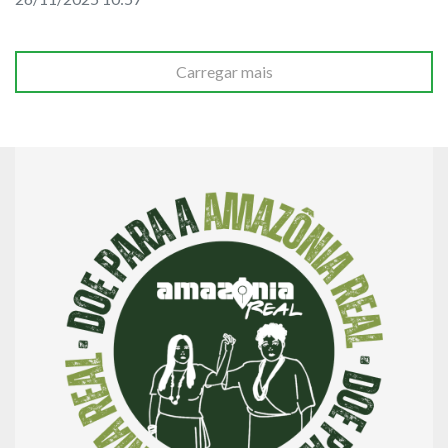
Carregar mais