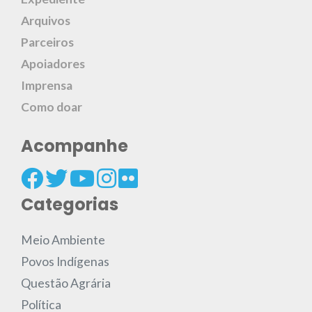
Arquivos
Parceiros
Apoiadores
Imprensa
Como doar
Acompanhe
Categorias
Meio Ambiente
Povos Indígenas
Questão Agrária
Política