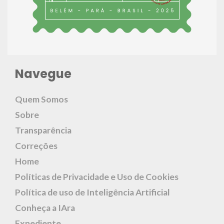
Navegue
Quem Somos
Sobre
Transparência
Correções
Home
Políticas de Privacidade e Uso de Cookies
Política de uso de Inteligência Artificial
Conheça a IAra
Expediente