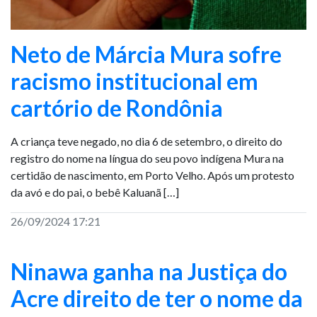
Neto de Márcia Mura sofre
racismo institucional em
cartório de Rondônia
A criança teve negado, no dia 6 de setembro, o direito do
registro do nome na língua do seu povo indígena Mura na
certidão de nascimento, em Porto Velho. Após um protesto
da avó e do pai, o bebê Kaluanã […]
26/09/2024 17:21
Ninawa ganha na Justiça do
Acre direito de ter o nome da