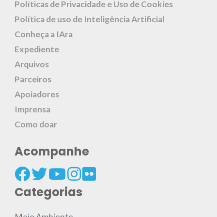
Políticas de Privacidade e Uso de Cookies
Política de uso de Inteligência Artificial
Conheça a IAra
Expediente
Arquivos
Parceiros
Apoiadores
Imprensa
Como doar
Acompanhe
Categorias
Meio Ambiente