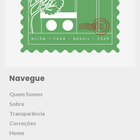
Navegue
Quem Somos
Sobre
Transparência
Correções
Home