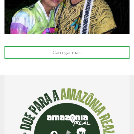
Carregar mais