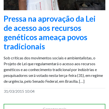
Pressa na aprovação da Lei
de acesso aos recursos
genéticos ameaça povos
tradicionais
Sob críticas dos movimentos sociais e ambientalistas, o
Projeto de Lei que regulamentará o acesso aos recursos
genéticos e ao conhecimento tradicional por indústrias e
pesquisadores será votado nesta terça-feira (31), em regime
de urgência, pelo Senado Federal, em Brasília. […]
31/03/2015 10:04
Carregar mais