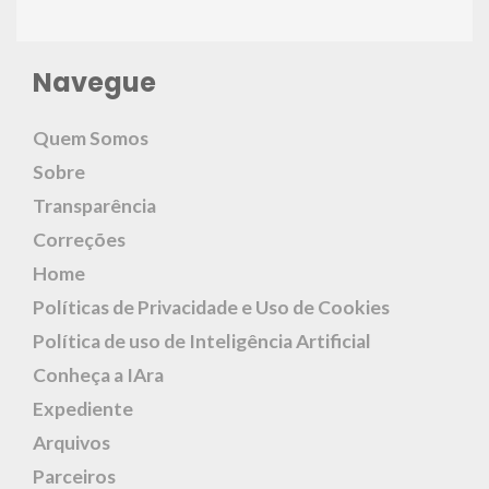
Navegue
Quem Somos
Sobre
Transparência
Correções
Home
Políticas de Privacidade e Uso de Cookies
Política de uso de Inteligência Artificial
Conheça a IAra
Expediente
Arquivos
Parceiros