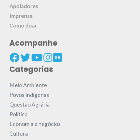
Apoiadores
Imprensa
Como doar
Acompanhe
Categorias
Meio Ambiente
Povos Indígenas
Questão Agrária
Política
Economia e negócios
Cultura