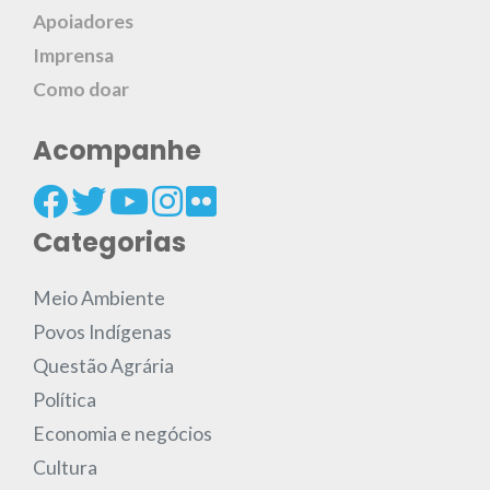
Apoiadores
Imprensa
Como doar
Acompanhe
Categorias
Meio Ambiente
Povos Indígenas
Questão Agrária
Política
Economia e negócios
Cultura