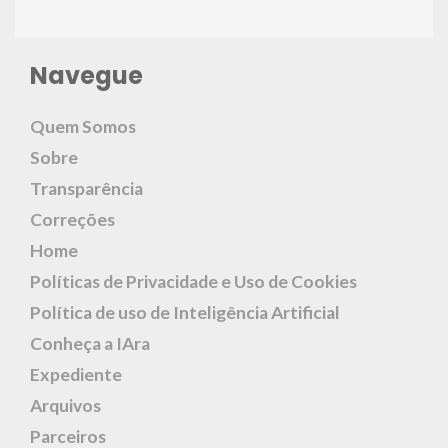
Navegue
Quem Somos
Sobre
Transparência
Correções
Home
Políticas de Privacidade e Uso de Cookies
Política de uso de Inteligência Artificial
Conheça a IAra
Expediente
Arquivos
Parceiros