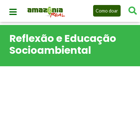
Como doar
Reflexão e Educação
Socioambiental