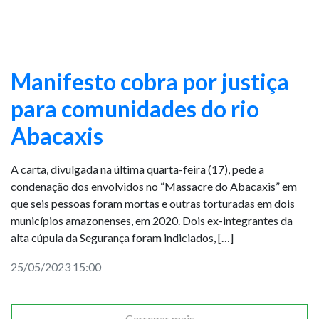
Manifesto cobra por justiça
para comunidades do rio
Abacaxis
A carta, divulgada na última quarta-feira (17), pede a
condenação dos envolvidos no “Massacre do Abacaxis” em
que seis pessoas foram mortas e outras torturadas em dois
municípios amazonenses, em 2020. Dois ex-integrantes da
alta cúpula da Segurança foram indiciados, […]
25/05/2023 15:00
Carregar mais