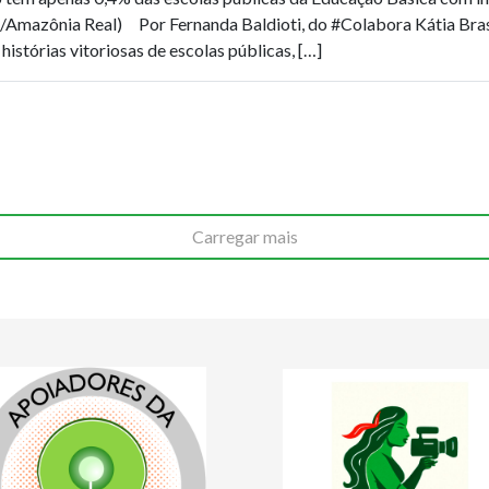
/Amazônia Real) Por Fernanda Baldioti, do #Colabora Kátia Bra
histórias vitoriosas de escolas públicas, […]
Carregar mais