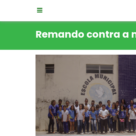
Remando contra a 