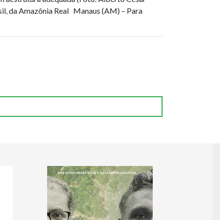
sil, da Amazônia Real Manaus (AM) – Para