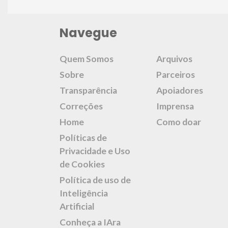
Navegue
Quem Somos
Arquivos
Sobre
Parceiros
Transparência
Apoiadores
Correções
Imprensa
Home
Como doar
Políticas de
Privacidade e Uso
de Cookies
Política de uso de
Inteligência
Artificial
Conheça a IAra