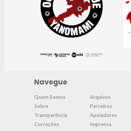
Navegue
Quem Somos
Arquivos
Sobre
Parceiros
Transparência
Apoiadores
Correções
Imprensa