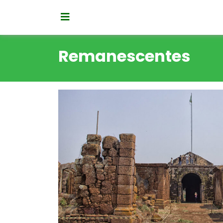
Remanescentes