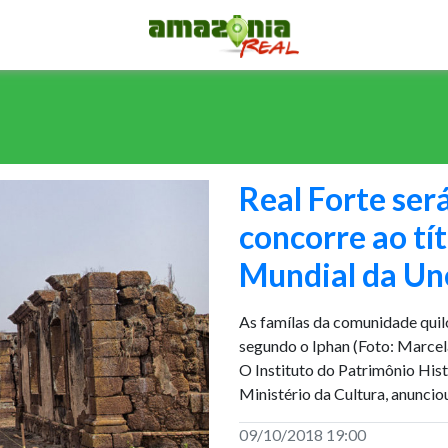
Real Forte será
concorre ao tí
Mundial da Un
As famílas da comunidade quil
segundo o Iphan (Foto: Marce
O Instituto do Patrimônio Hist
Ministério da Cultura, anuncio
09/10/2018 19:00