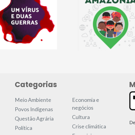
Categorias
M
Meio Ambiente
Economia e
negócios
Povos Indígenas
Cultura
Questão Agrária
De
Crise climática
Política