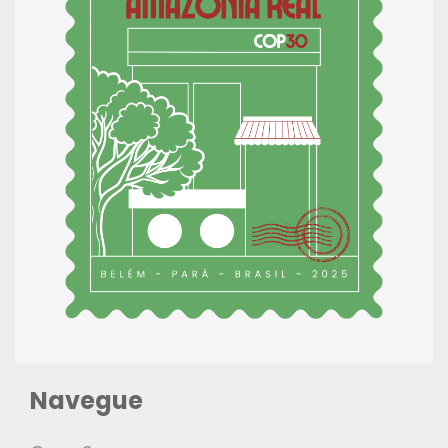
Navegue