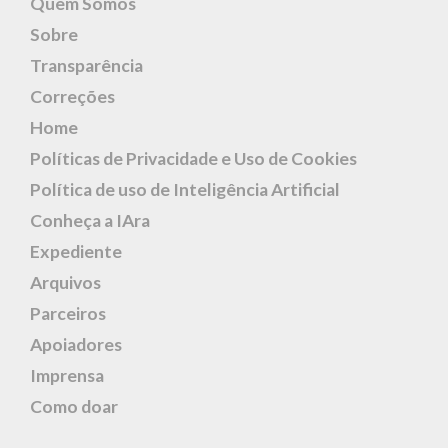
Quem Somos
Sobre
Transparência
Correções
Home
Políticas de Privacidade e Uso de Cookies
Política de uso de Inteligência Artificial
Conheça a IAra
Expediente
Arquivos
Parceiros
Apoiadores
Imprensa
Como doar