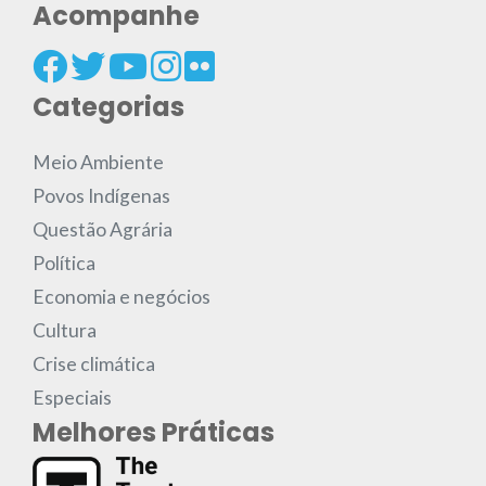
Acompanhe
Categorias
Meio Ambiente
Povos Indígenas
Questão Agrária
Política
Economia e negócios
Cultura
Crise climática
Especiais
Melhores Práticas