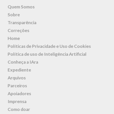
Quem Somos
Sobre
Transparência
Correções
Home
Políticas de Privacidade e Uso de Cookies
Política de uso de Inteligência Artificial
Conheça a IAra
Expediente
Arquivos
Parceiros
Apoiadores
Imprensa
Como doar