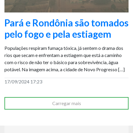
Pará e Rondônia são tomados
pelo fogo e pela estiagem
Populações respiram fumaça tóxica, já sentem o drama dos
rios que secam e enfrentam a estiagem que está a caminho
com o risco de não ter o básico para sobrevivência, água
potável. Na imagem acima, a cidade de Novo Progresso […]
17/09/2024 17:23
Carregar mais