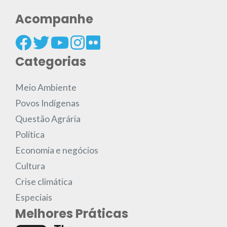
Acompanhe
Categorias
Meio Ambiente
Povos Indígenas
Questão Agrária
Política
Economia e negócios
Cultura
Crise climática
Especiais
Melhores Práticas