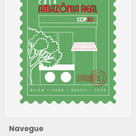
Navegue