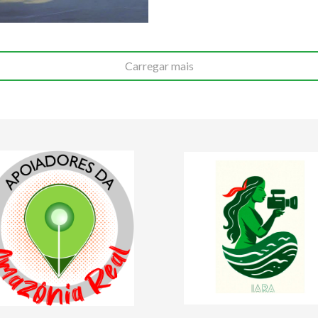
Carregar mais