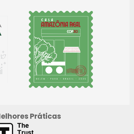
elhores Práticas