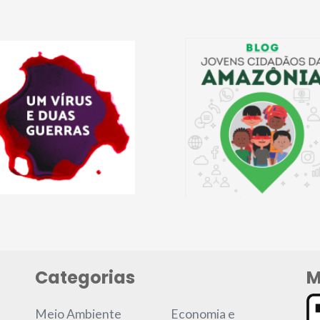
Categorias
M
Meio Ambiente
Economia e