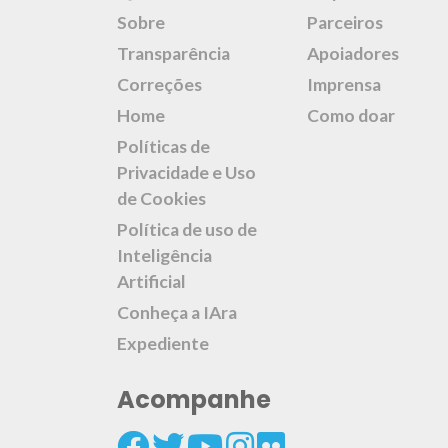
Sobre
Parceiros
Transparência
Apoiadores
Correções
Imprensa
Home
Como doar
Políticas de
Privacidade e Uso
de Cookies
Política de uso de
Inteligência
Artificial
Conheça a IAra
Expediente
Acompanhe