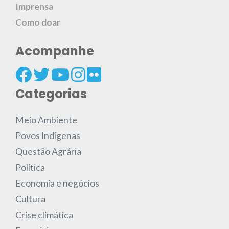
Imprensa
Como doar
Acompanhe
Categorias
Meio Ambiente
Povos Indígenas
Questão Agrária
Política
Economia e negócios
Cultura
Crise climática