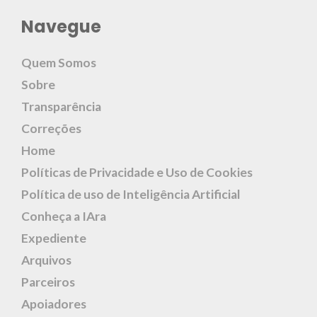
Navegue
Quem Somos
Sobre
Transparência
Correções
Home
Políticas de Privacidade e Uso de Cookies
Política de uso de Inteligência Artificial
Conheça a IAra
Expediente
Arquivos
Parceiros
Apoiadores