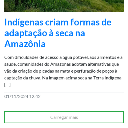
Indígenas criam formas de
adaptação à seca na
Amazônia
Com dificuldades de acesso à água potável, aos alimentos e à
saúde, comunidades do Amazonas adotam alternativas que
vão da criação de picadas na mata e perfuração de poços à
captação da chuva. Na imagem acima seca na Terra Indígena
[…]
01/11/2024 12:42
Carregar mais