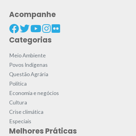
Acompanhe
Categorias
Meio Ambiente
Povos Indígenas
Questão Agrária
Política
Economia e negócios
Cultura
Crise climática
Especiais
Melhores Práticas