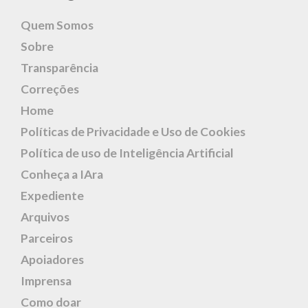
Quem Somos
Sobre
Transparência
Correções
Home
Políticas de Privacidade e Uso de Cookies
Política de uso de Inteligência Artificial
Conheça a IAra
Expediente
Arquivos
Parceiros
Apoiadores
Imprensa
Como doar