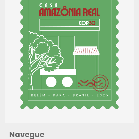
Navegue