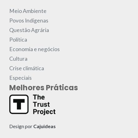
Meio Ambiente
Povos Indígenas
Questão Agrária
Política
Economia e negócios
Cultura
Crise climática
Especiais
Melhores Práticas
Design por
Cajuideas