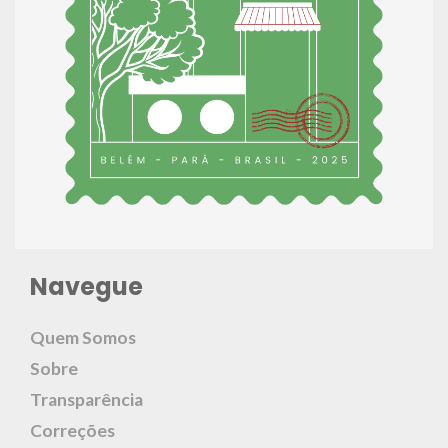
Navegue
Quem Somos
Sobre
Transparência
Correções