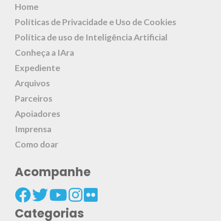
Home
Políticas de Privacidade e Uso de Cookies
Política de uso de Inteligência Artificial
Conheça a IAra
Expediente
Arquivos
Parceiros
Apoiadores
Imprensa
Como doar
Acompanhe
Categorias