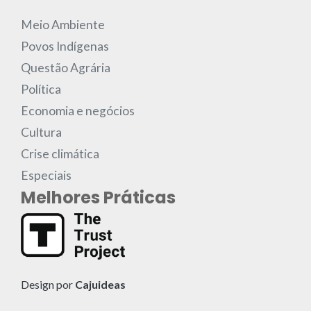
Meio Ambiente
Povos Indígenas
Questão Agrária
Política
Economia e negócios
Cultura
Crise climática
Especiais
Melhores Práticas
Design por
Cajuideas