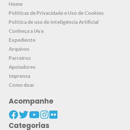
Home
Políticas de Privacidade e Uso de Cookies
Política de uso de Inteligência Artificial
Conheça a IAra
Expediente
Arquivos
Parceiros
Apoiadores
Imprensa
Como doar
Acompanhe
Categorias