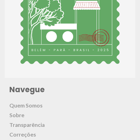
Navegue
Quem Somos
Sobre
Transparência
Correções