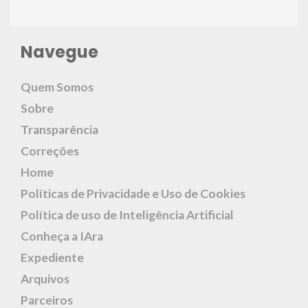
Navegue
Quem Somos
Sobre
Transparência
Correções
Home
Políticas de Privacidade e Uso de Cookies
Política de uso de Inteligência Artificial
Conheça a IAra
Expediente
Arquivos
Parceiros