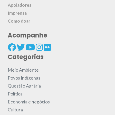
Apoiadores
Imprensa
Como doar
Acompanhe
Categorias
Meio Ambiente
Povos Indígenas
Questão Agrária
Política
Economia e negócios
Cultura