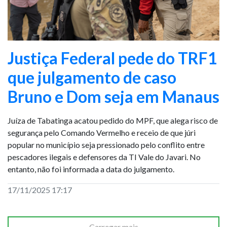
Justiça Federal pede do TRF1
que julgamento de caso
Bruno e Dom seja em Manaus
Juíza de Tabatinga acatou pedido do MPF, que alega risco de
segurança pelo Comando Vermelho e receio de que júri
popular no município seja pressionado pelo conflito entre
pescadores ilegais e defensores da TI Vale do Javari. No
entanto, não foi informada a data do julgamento.
17/11/2025 17:17
Carregar mais