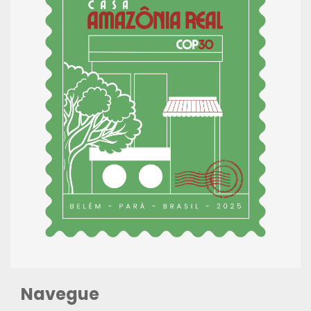
Navegue