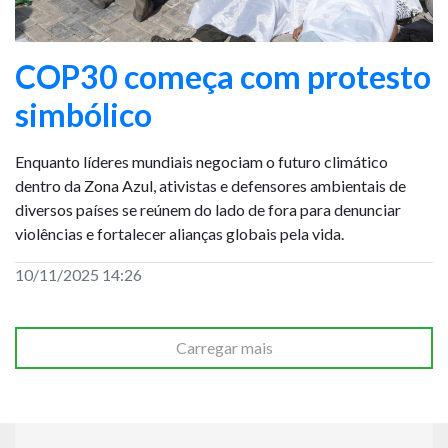
COP30 começa com protesto
simbólico
Enquanto líderes mundiais negociam o futuro climático
dentro da Zona Azul, ativistas e defensores ambientais de
diversos países se reúnem do lado de fora para denunciar
violências e fortalecer alianças globais pela vida.
10/11/2025 14:26
Carregar mais