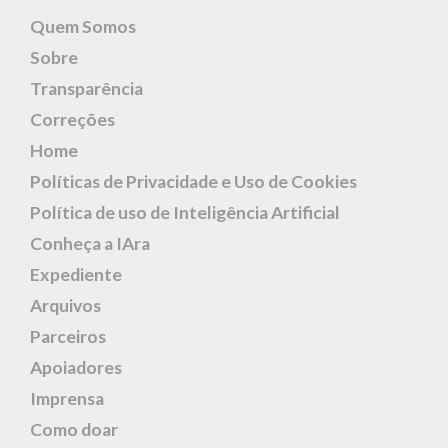
Quem Somos
Sobre
Transparência
Correções
Home
Políticas de Privacidade e Uso de Cookies
Política de uso de Inteligência Artificial
Conheça a IAra
Expediente
Arquivos
Parceiros
Apoiadores
Imprensa
Como doar