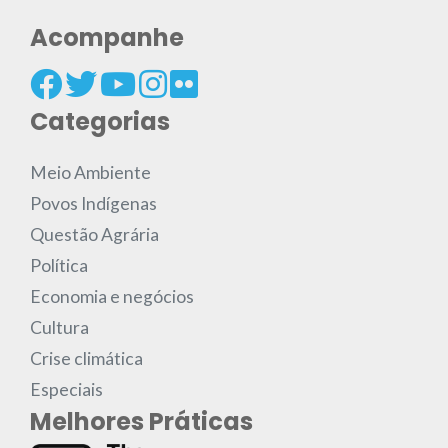
Acompanhe
Categorias
Meio Ambiente
Povos Indígenas
Questão Agrária
Política
Economia e negócios
Cultura
Crise climática
Especiais
Melhores Práticas