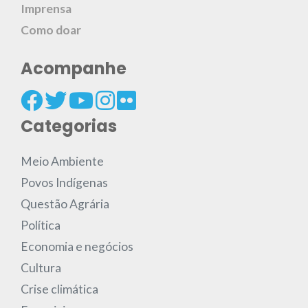
Imprensa
Como doar
Acompanhe
Categorias
Meio Ambiente
Povos Indígenas
Questão Agrária
Política
Economia e negócios
Cultura
Crise climática