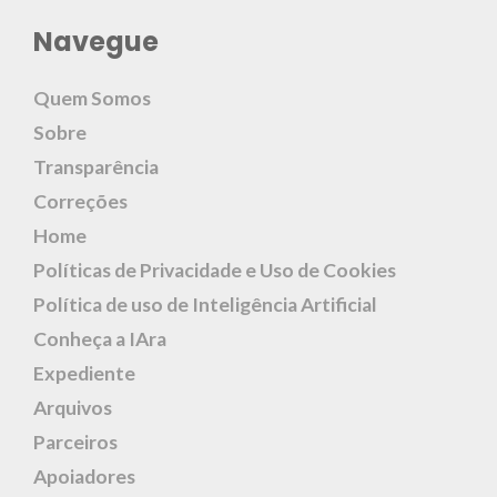
Navegue
Quem Somos
Sobre
Transparência
Correções
Home
Políticas de Privacidade e Uso de Cookies
Política de uso de Inteligência Artificial
Conheça a IAra
Expediente
Arquivos
Parceiros
Apoiadores