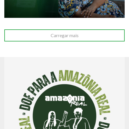
Carregar mais