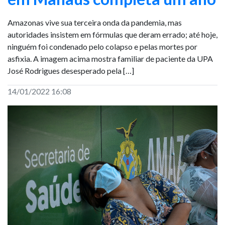
Amazonas vive sua terceira onda da pandemia, mas
autoridades insistem em fórmulas que deram errado; até hoje,
ninguém foi condenado pelo colapso e pelas mortes por
asfixia. A imagem acima mostra familiar de paciente da UPA
José Rodrigues desesperado pela […]
14/01/2022 16:08