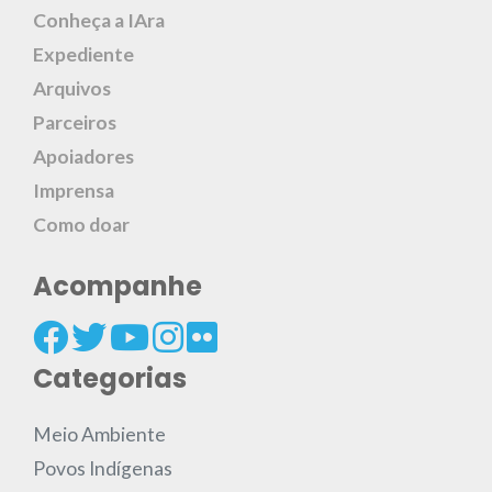
Conheça a IAra
Expediente
Arquivos
Parceiros
Apoiadores
Imprensa
Como doar
Acompanhe
Categorias
Meio Ambiente
Povos Indígenas