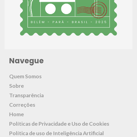
Navegue
Quem Somos
Sobre
Transparência
Correções
Home
Políticas de Privacidade e Uso de Cookies
Política de uso de Inteligência Artificial