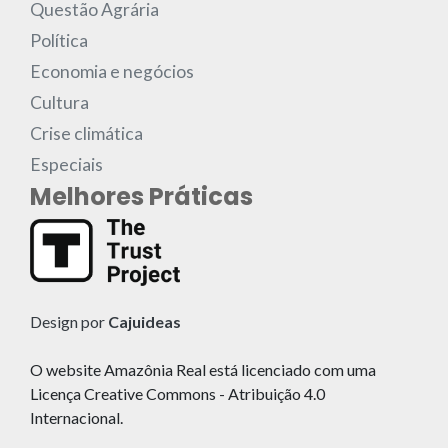
Questão Agrária
Política
Economia e negócios
Cultura
Crise climática
Especiais
Melhores Práticas
Design por
Cajuideas
O website Amazônia Real está licenciado com uma
Licença Creative Commons - Atribuição 4.0
Internacional.