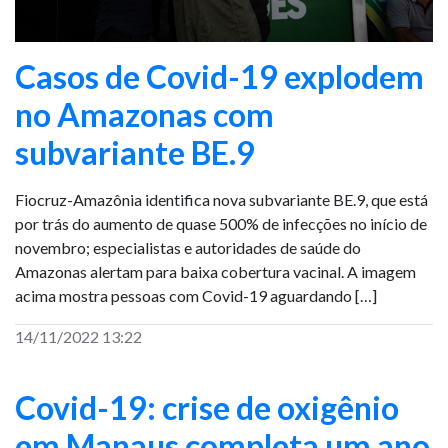
Casos de Covid-19 explodem
no Amazonas com
subvariante BE.9
Fiocruz-Amazônia identifica nova subvariante BE.9, que está
por trás do aumento de quase 500% de infecções no início de
novembro; especialistas e autoridades de saúde do
Amazonas alertam para baixa cobertura vacinal. A imagem
acima mostra pessoas com Covid-19 aguardando […]
14/11/2022 13:22
Covid-19: crise de oxigênio
em Manaus completa um ano