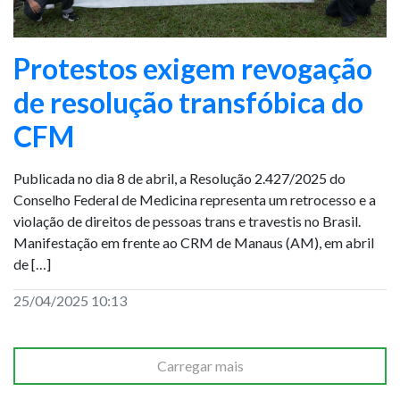
Protestos exigem revogação
de resolução transfóbica do
CFM
Publicada no dia 8 de abril, a Resolução 2.427/2025 do
Conselho Federal de Medicina representa um retrocesso e a
violação de direitos de pessoas trans e travestis no Brasil.
Manifestação em frente ao CRM de Manaus (AM), em abril
de […]
25/04/2025 10:13
Carregar mais