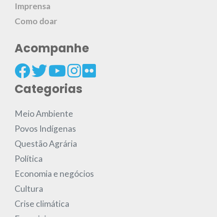
Imprensa
Como doar
Acompanhe
Categorias
Meio Ambiente
Povos Indígenas
Questão Agrária
Política
Economia e negócios
Cultura
Crise climática