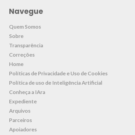
Navegue
Quem Somos
Sobre
Transparência
Correções
Home
Políticas de Privacidade e Uso de Cookies
Política de uso de Inteligência Artificial
Conheça a IAra
Expediente
Arquivos
Parceiros
Apoiadores