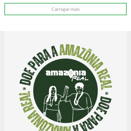
Carregar mais