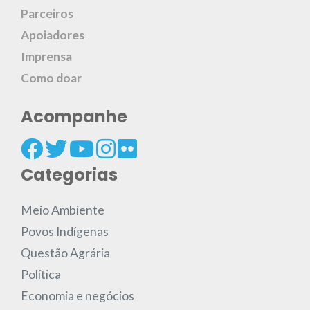
Parceiros
Apoiadores
Imprensa
Como doar
Acompanhe
Categorias
Meio Ambiente
Povos Indígenas
Questão Agrária
Política
Economia e negócios