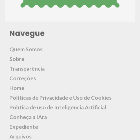
Navegue
Quem Somos
Sobre
Transparência
Correções
Home
Políticas de Privacidade e Uso de Cookies
Política de uso de Inteligência Artificial
Conheça a IAra
Expediente
Arquivos