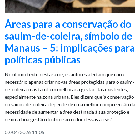
Áreas para a conservação do
sauim-de-coleira, símbolo de
Manaus – 5: implicações para
políticas públicas
No último texto desta série, os autores alertam que não é
necessário apenas criar novas áreas protegidas para o sauim-
de-coleira, mas também melhorar a gestão das existentes,
especialmente na zona urbana. Eles dizem que ‘a conservação
do sauim-de-coleira depende de uma melhor compreensão da
necessidade de aumentar a área destinada à sua proteção e
de uma boa gestão dentro e ao redor dessas áreas’.
02/04/2026 11:06