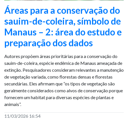
Áreas para a conservação do
sauim-de-coleira, símbolo de
Manaus – 2: área do estudo e
preparação dos dados
Autores propõem áreas prioritárias para a conservação do
sauim-de-coleira, espécie endêmica de Manaus ameaçada de
extinção. Pesquisadores consideram relevantes a manutenção
de vegetação variada, como florestas densas e florestas
secundárias. Eles afirmam que “os tipos de vegetação são
geralmente considerados como alvos de conservação porque
fornecem um habitat para diversas espécies de plantas e
animais”.
11/03/2026 16:54