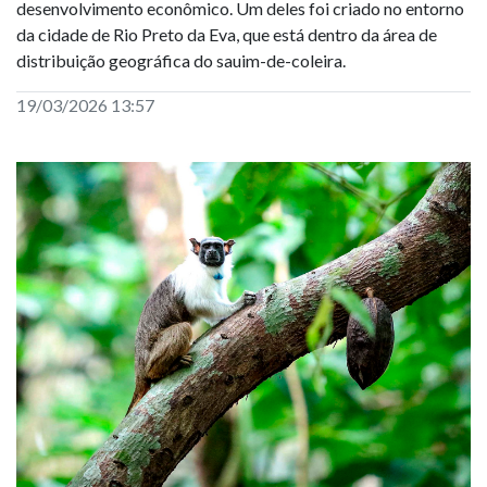
desenvolvimento econômico. Um deles foi criado no entorno
da cidade de Rio Preto da Eva, que está dentro da área de
distribuição geográfica do sauim-de-coleira.
19/03/2026 13:57