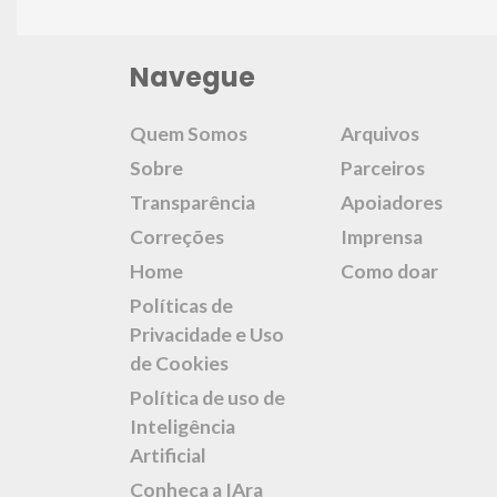
Navegue
Quem Somos
Arquivos
Sobre
Parceiros
Transparência
Apoiadores
Correções
Imprensa
Home
Como doar
Políticas de
Privacidade e Uso
de Cookies
Política de uso de
Inteligência
Artificial
Conheça a IAra