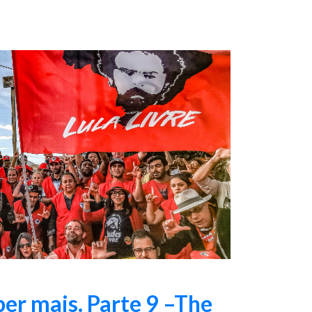
ber mais. Parte 9 –The