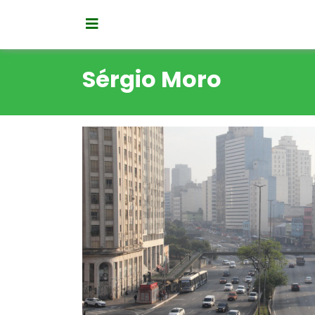
Sérgio Moro