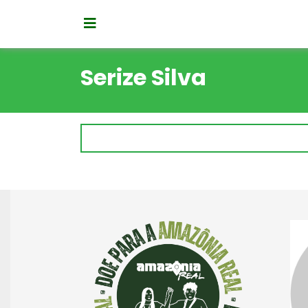
Serize Silva