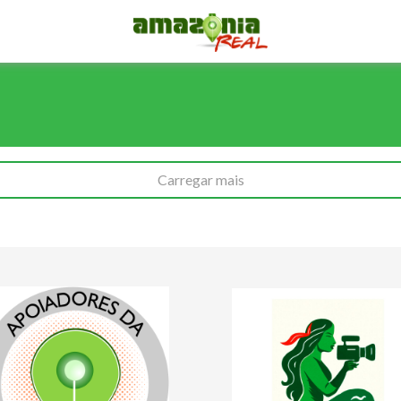
Carregar mais