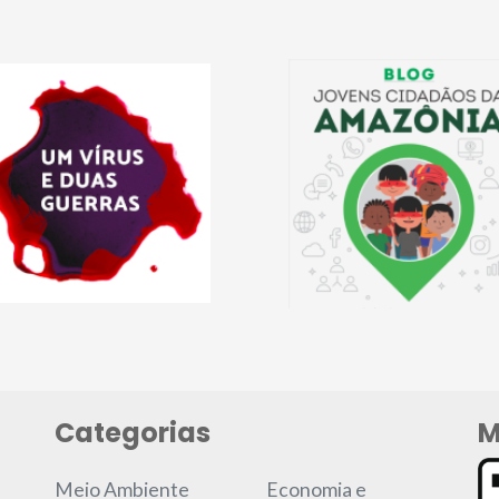
Categorias
M
Meio Ambiente
Economia e