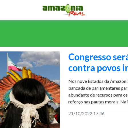
Congresso ser
contra povos 
Nos nove Estados da Amazônia 
bancada de parlamentares para 
abundante de recursos para os 
reforço nas pautas morais. Na
21/10/2022 17:46