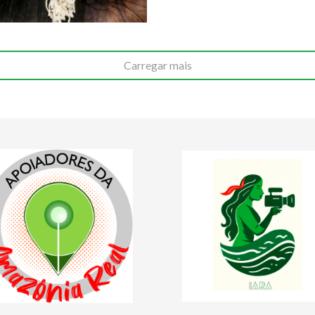
Carregar mais