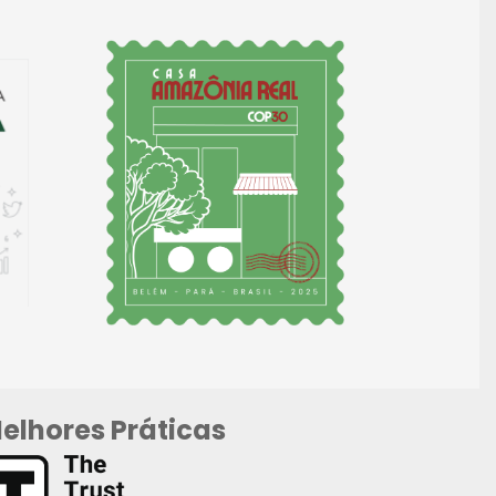
elhores Práticas