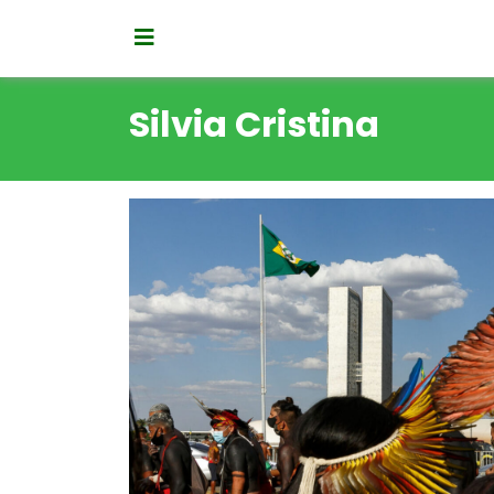
Silvia Cristina