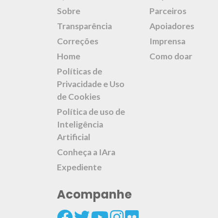
Sobre
Parceiros
Transparência
Apoiadores
Correções
Imprensa
Home
Como doar
Políticas de
Privacidade e Uso
de Cookies
Política de uso de
Inteligência
Artificial
Conheça a IAra
Expediente
Acompanhe