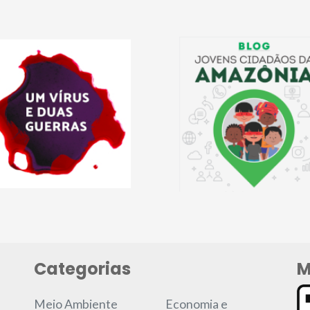
Categorias
M
Meio Ambiente
Economia e