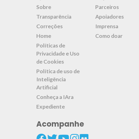
Sobre
Parceiros
Transparência
Apoiadores
Correções
Imprensa
Home
Como doar
Políticas de
Privacidade e Uso
de Cookies
Política de uso de
Inteligência
Artificial
Conheça a IAra
Expediente
Acompanhe