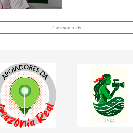
Carregar mais