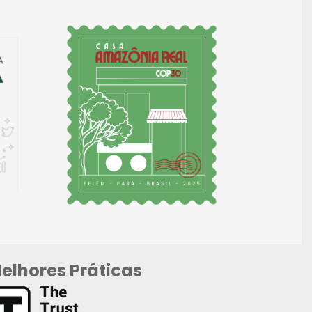
elhores Práticas