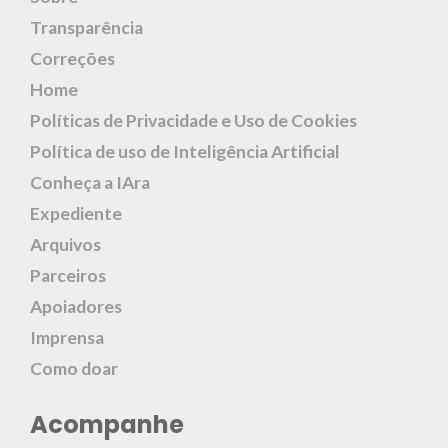
Transparência
Correções
Home
Políticas de Privacidade e Uso de Cookies
Política de uso de Inteligência Artificial
Conheça a IAra
Expediente
Arquivos
Parceiros
Apoiadores
Imprensa
Como doar
Acompanhe