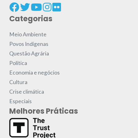
Categorias
Meio Ambiente
Povos Indígenas
Questão Agrária
Política
Economia e negócios
Cultura
Crise climática
Especiais
Melhores Práticas