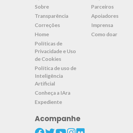
Sobre
Parceiros
Transparência
Apoiadores
Correções
Imprensa
Home
Como doar
Políticas de
Privacidade e Uso
de Cookies
Política de uso de
Inteligência
Artificial
Conheça a IAra
Expediente
Acompanhe