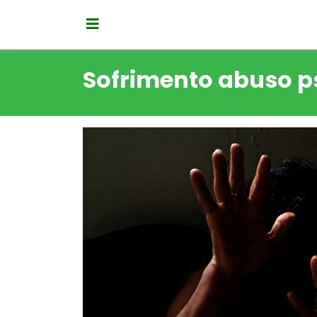
Sofrimento abuso p