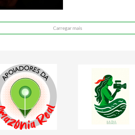
Carregar mais