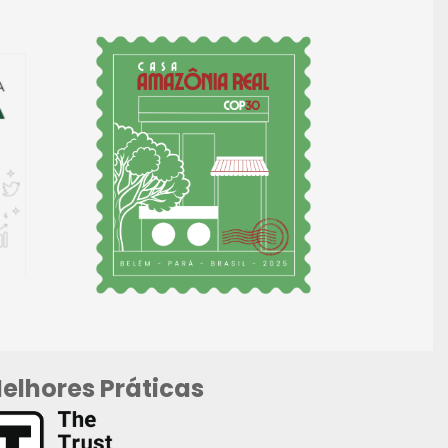
elhores Práticas