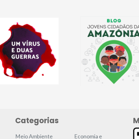
Categorias
M
Meio Ambiente
Economia e