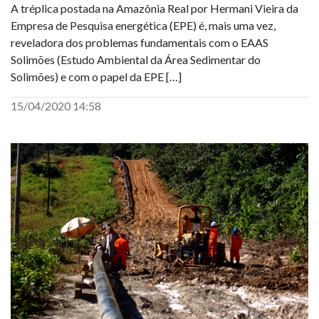
A tréplica postada na Amazônia Real por Hermani Vieira da
Empresa de Pesquisa energética (EPE) é, mais uma vez,
reveladora dos problemas fundamentais com o EAAS
Solimões (Estudo Ambiental da Área Sedimentar do
Solimões) e com o papel da EPE […]
15/04/2020 14:58