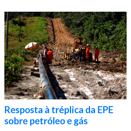
Resposta à tréplica da EPE
sobre petróleo e gás