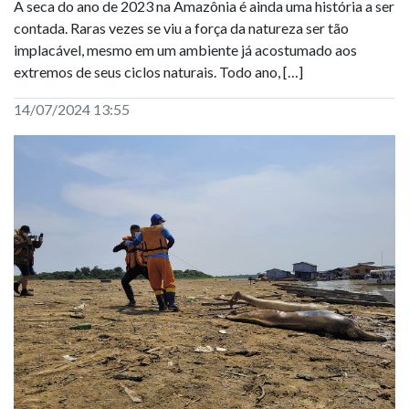
A seca do ano de 2023 na Amazônia é ainda uma história a ser
contada. Raras vezes se viu a força da natureza ser tão
implacável, mesmo em um ambiente já acostumado aos
extremos de seus ciclos naturais. Todo ano, […]
14/07/2024 13:55