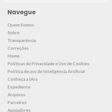
Navegue
Quem Somos
Sobre
Transparência
Correções
Home
Políticas de Privacidade e Uso de Cookies
Política de uso de Inteligência Artificial
Conheça a IAra
Expediente
Arquivos
Parceiros
Apoiadores