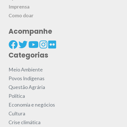
Imprensa
Como doar
Acompanhe
Categorias
Meio Ambiente
Povos Indígenas
Questão Agrária
Política
Economia e negócios
Cultura
Crise climática