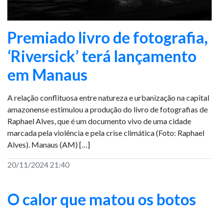
Premiado livro de fotografia,
‘Riversick’ terá lançamento
em Manaus
A relação conflituosa entre natureza e urbanização na capital
amazonense estimulou a produção do livro de fotografias de
Raphael Alves, que é um documento vivo de uma cidade
marcada pela violência e pela crise climática (Foto: Raphael
Alves). Manaus (AM) […]
20/11/2024 21:40
O calor que matou os botos