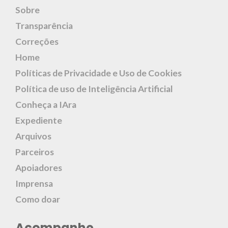
Sobre
Transparência
Correções
Home
Políticas de Privacidade e Uso de Cookies
Política de uso de Inteligência Artificial
Conheça a IAra
Expediente
Arquivos
Parceiros
Apoiadores
Imprensa
Como doar
Acompanhe