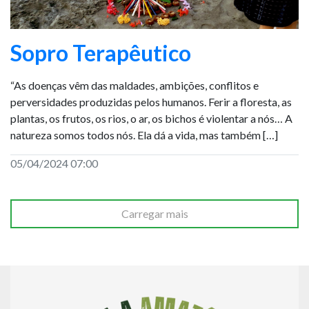
Sopro Terapêutico
“As doenças vêm das maldades, ambições, conflitos e
perversidades produzidas pelos humanos. Ferir a floresta, as
plantas, os frutos, os rios, o ar, os bichos é violentar a nós… A
natureza somos todos nós. Ela dá a vida, mas também […]
05/04/2024 07:00
Carregar mais