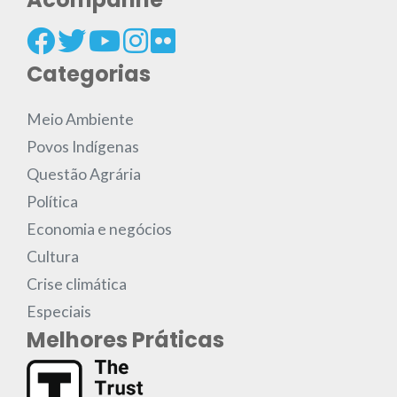
Categorias
Meio Ambiente
Povos Indígenas
Questão Agrária
Política
Economia e negócios
Cultura
Crise climática
Especiais
Melhores Práticas