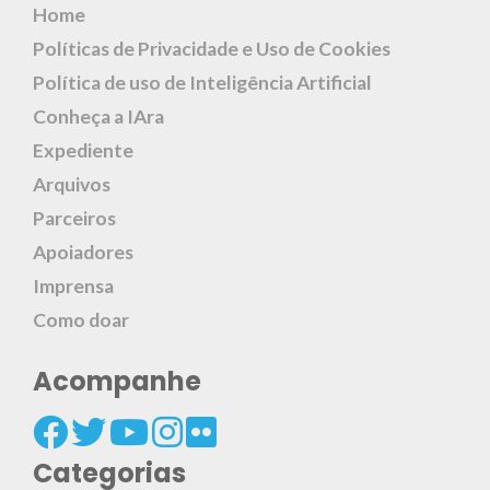
Home
Políticas de Privacidade e Uso de Cookies
Política de uso de Inteligência Artificial
Conheça a IAra
Expediente
Arquivos
Parceiros
Apoiadores
Imprensa
Como doar
Acompanhe
Categorias