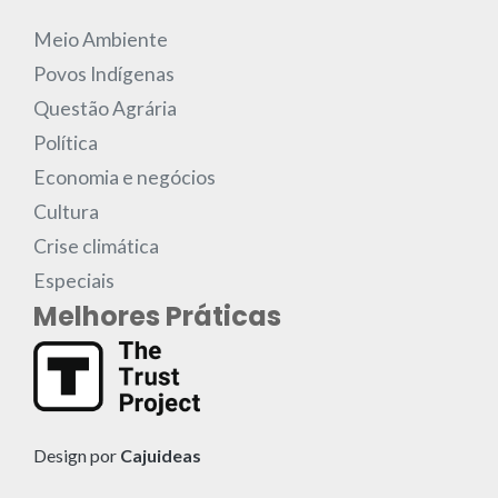
Meio Ambiente
Povos Indígenas
Questão Agrária
Política
Economia e negócios
Cultura
Crise climática
Especiais
Melhores Práticas
Design por
Cajuideas