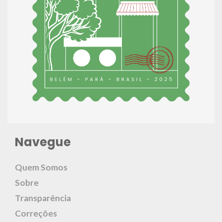
Navegue
Quem Somos
Sobre
Transparência
Correções