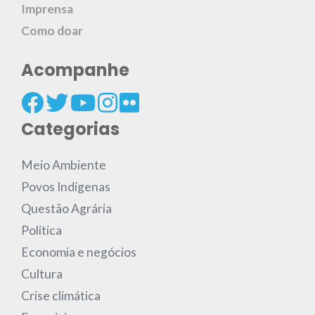
Imprensa
Como doar
Acompanhe
Categorias
Meio Ambiente
Povos Indígenas
Questão Agrária
Política
Economia e negócios
Cultura
Crise climática