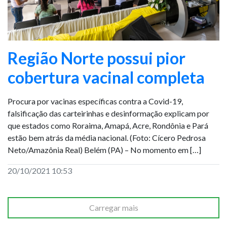
Região Norte possui pior
cobertura vacinal completa
Procura por vacinas específicas contra a Covid-19,
falsificação das carteirinhas e desinformação explicam por
que estados como Roraima, Amapá, Acre, Rondônia e Pará
estão bem atrás da média nacional. (Foto: Cícero Pedrosa
Neto/Amazônia Real) Belém (PA) – No momento em […]
20/10/2021 10:53
Carregar mais