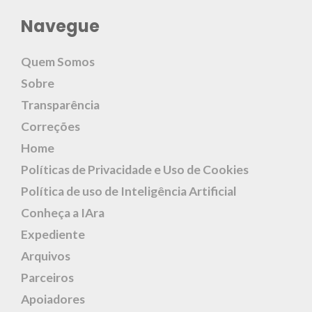
Navegue
Quem Somos
Sobre
Transparência
Correções
Home
Políticas de Privacidade e Uso de Cookies
Política de uso de Inteligência Artificial
Conheça a IAra
Expediente
Arquivos
Parceiros
Apoiadores