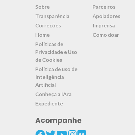
Sobre
Parceiros
Transparência
Apoiadores
Correções
Imprensa
Home
Como doar
Políticas de
Privacidade e Uso
de Cookies
Política de uso de
Inteligência
Artificial
Conheça a IAra
Expediente
Acompanhe