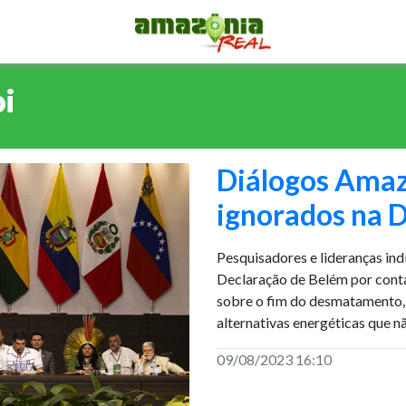
i
Diálogos Amaz
ignorados na 
Pesquisadores e lideranças ind
Declaração de Belém por cont
sobre o fim do desmatamento, 
alternativas energéticas que n
09/08/2023 16:10