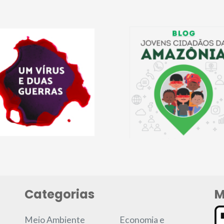
Categorias
M
Meio Ambiente
Economia e