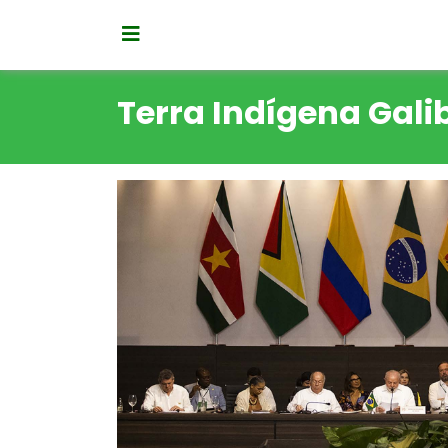
Terra Indígena Galib