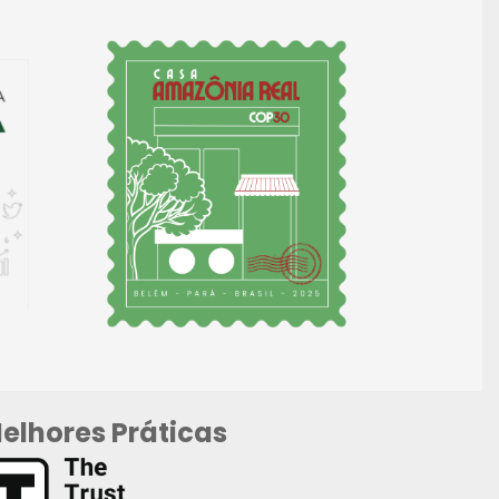
elhores Práticas