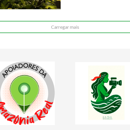
Carregar mais