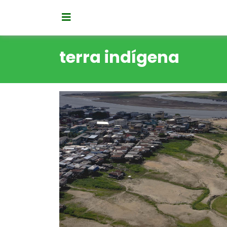
terra indígena